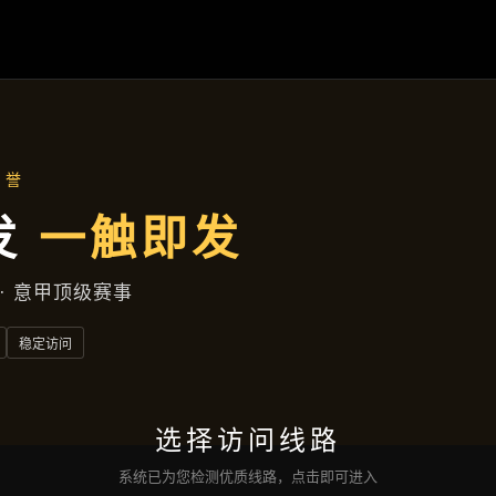
集团新闻
首页
集团新闻