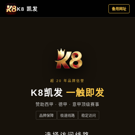
集团新闻
首页
集团新闻