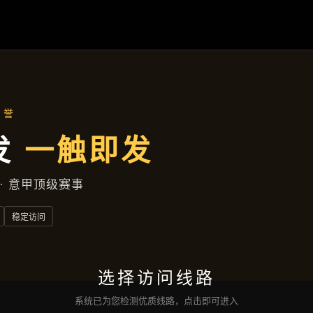
集团新闻
首页
集团新闻