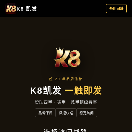
集团新闻
首页
集团新闻