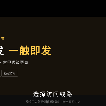
集团新闻
首页
集团新闻