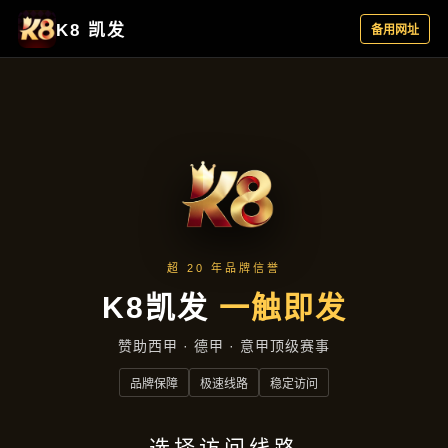
集团新闻
首页
集团新闻