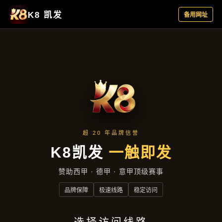
项目实录
首页
项目实录