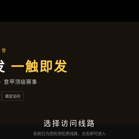
项目实录
首页
项目实录