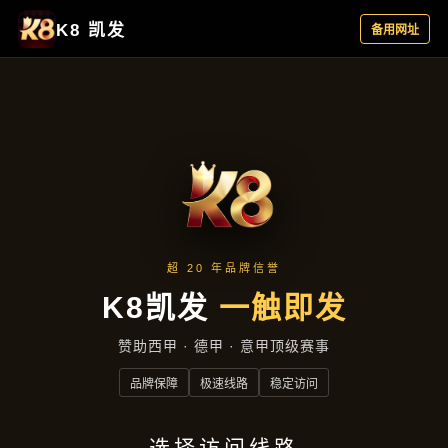
项目实录
首页
项目实录