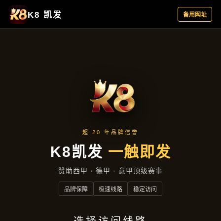
项目实录
首页
项目实录