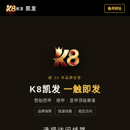
项目实录
首页
项目实录