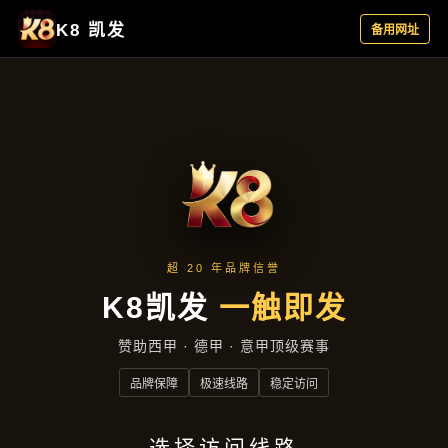
项目实录
首页
项目实录