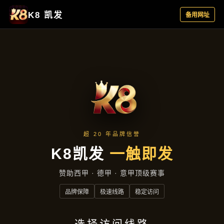
项目实录
首页
项目实录